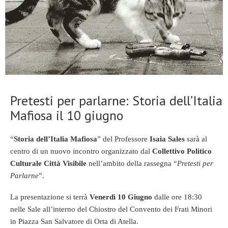
Pretesti per parlarne: Storia dell’Italia
Mafiosa il 10 giugno
“
Storia dell’Italia Mafiosa
” del Professore
Isaia Sales
sarà al
centro di un nuovo incontro organizzato dal
Collettivo Politico
Culturale Città Visibile
nell’ambito della rassegna “
Pretesti per
Parlarne
”.
La presentazione si terrà
Venerdì 10 Giugno
dalle ore 18:30
nelle Sale all’interno del Chiostro del Convento dei Frati Minori
in Piazza San Salvatore di Orta di Atella.