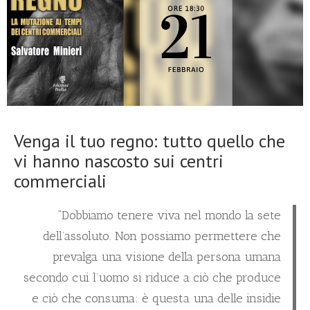
Venga il tuo regno: tutto quello che
vi hanno nascosto sui centri
commerciali
“Dobbiamo tenere viva nel mondo la sete
dell’assoluto. Non possiamo permettere che
prevalga una visione della persona umana
secondo cui l’uomo si riduce a ciò che produce
e ciò che consuma: è questa una delle insidie