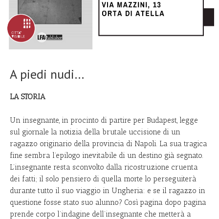
A piedi nudi…
LA STORIA
Un insegnante, in procinto di partire per Budapest, legge
sul giornale la notizia della brutale uccisione di un
ragazzo originario della provincia di Napoli. La sua tragica
fine sembra l’epilogo inevitabile di un destino già segnato.
L’insegnante resta sconvolto dalla ricostruzione cruenta
dei fatti; il solo pensiero di quella morte lo perseguiterà
durante tutto il suo viaggio in Ungheria: e se il ragazzo in
questione fosse stato suo alunno? Così pagina dopo pagina
prende corpo l’indagine dell’insegnante che metterà a