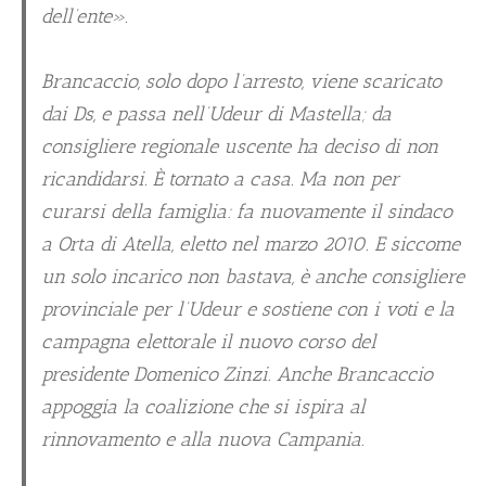
dell’ente».
Brancaccio, solo dopo l’arresto, viene scaricato
dai Ds, e passa nell’Udeur di Mastella; da
consigliere regionale uscente ha deciso di non
ricandidarsi. È tornato a casa. Ma non per
curarsi della famiglia: fa nuovamente il sindaco
a Orta di Atella, eletto nel marzo 2010. E siccome
un solo incarico non bastava, è anche consigliere
provinciale per l’Udeur e sostiene con i voti e la
campagna elettorale il nuovo corso del
presidente Domenico Zinzi. Anche Brancaccio
appoggia la coalizione che si ispira al
rinnovamento e alla nuova Campania.