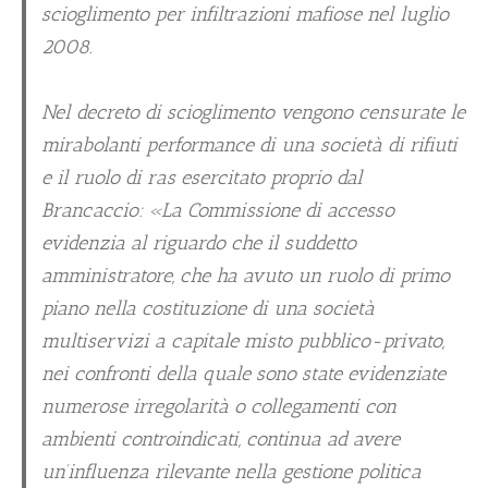
scioglimento per infiltrazioni mafiose nel luglio
2008.
Nel decreto di scioglimento vengono censurate le
mirabolanti performance di una società di rifiuti
e il ruolo di ras esercitato proprio dal
Brancaccio: «La Commissione di accesso
evidenzia al riguardo che il suddetto
amministratore, che ha avuto un ruolo di primo
piano nella costituzione di una società
multiservizi a capitale misto pubblico-privato,
nei confronti della quale sono state evidenziate
numerose irregolarità o collegamenti con
ambienti controindicati, continua ad avere
un’influenza rilevante nella gestione politica