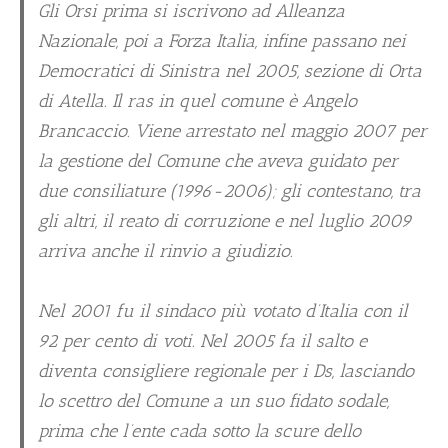
Gli Orsi prima si iscrivono ad Alleanza
Nazionale, poi a Forza Italia, infine passano nei
Democratici di Sinistra nel 2005, sezione di Orta
di Atella. Il ras in quel comune è Angelo
Brancaccio. Viene arrestato nel maggio 2007 per
la gestione del Comune che aveva guidato per
due consiliature (1996-2006); gli contestano, tra
gli altri, il reato di corruzione e nel luglio 2009
arriva anche il rinvio a giudizio.
Nel 2001 fu il sindaco più votato d’Italia con il
92 per cento di voti. Nel 2005 fa il salto e
diventa consigliere regionale per i Ds, lasciando
lo scettro del Comune a un suo fidato sodale,
prima che l’ente cada sotto la scure dello