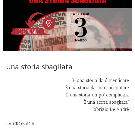
Una storia sbagliata
“È una storia da dimenticare
È una storia da non raccontare
È una storia un po’ complicata
È una storia sbagliata”
Fabrizio De Andrè
LA CRONACA