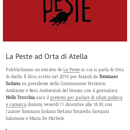
La Peste ad Orta di Atella
Pubblichiamo un estratto de
La Peste
in cui si parla di Orta
di Atella. Il libro, scritto nel 2010 per Rizzoli da
Tommaso
Sodano
, ex presidente della Commissione Territorio,
Ambiente e Beni Ambientali del Senato, con il giornalista
Nello Trocchia
, sarà il
pretesto per parlare di rifiuti, politica
e camorra
domani, venerdì 11 dicembre alle 18.30, con
l’autore Tommaso Sodano, Stefano Tonziello, Giovanni
Salomone e Mario De Michele.