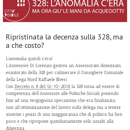
Ripristinata la decenza sulla 328, ma
a che costo?
L’anomalia quindi c’era!
L’Assessore Di Lorenzo gestiva un Assessorato dimezzato,
esautorato della 328 per calmierare il Consigliere Comunale
della Lega Nord Raffaele Elveri.
Con
Decreto n. 8 del 12-10-2018
la 328 torna ad essere di
competenza dell’Assessore alle Politiche Sociali ponendo
fine ad una vergognosa operazione che era finalizzata
non all’ottimizzazione del lavoro sulla delega ma a tenere
insieme i pezzi di una maggioranza che di politico ha ben
poco e che ripropone quotidianamente solo assalti alla
diligenza.