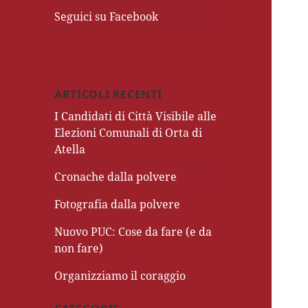
Seguici su Facebook
ARTICOLI RECENTI
I Candidati di Città Visibile alle
Elezioni Comunali di Orta di
Atella
Cronache dalla polvere
Fotografia dalla polvere
Nuovo PUC: Cose da fare (e da
non fare)
Organizziamo il coraggio