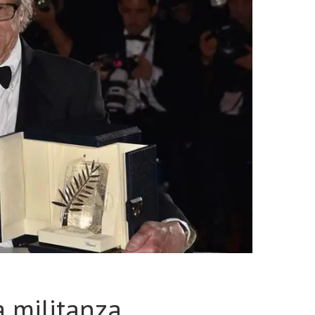
a militanza