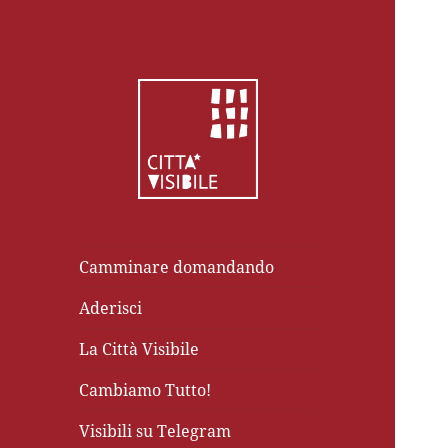
Camminare domandando
Aderisci
La Città Visibile
Cambiamo Tutto!
Visibili su Telegram