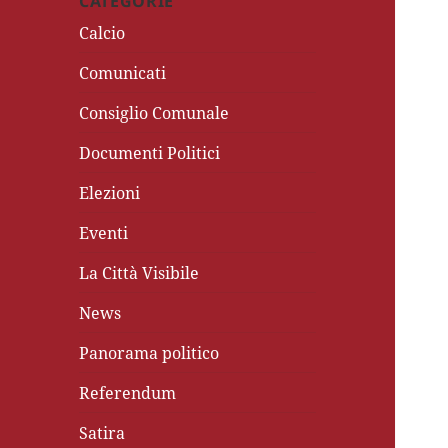
CATEGORIE
Calcio
Comunicati
Consiglio Comunale
Documenti Politici
Elezioni
Eventi
La Città Visibile
News
Panorama politico
Referendum
Satira