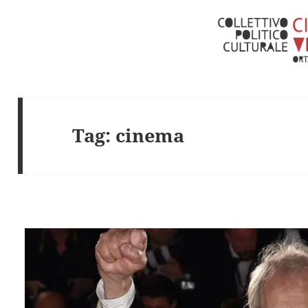
Tag:
cinema