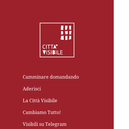
Camminare domandando
Aderisci
La Città Visibile
Cambiamo Tutto!
Visibili su Telegram