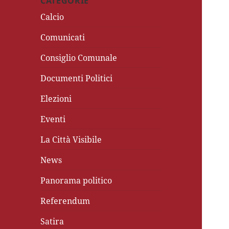
CATEGORIE
Calcio
Comunicati
Consiglio Comunale
Documenti Politici
Elezioni
Eventi
La Città Visibile
News
Panorama politico
Referendum
Satira