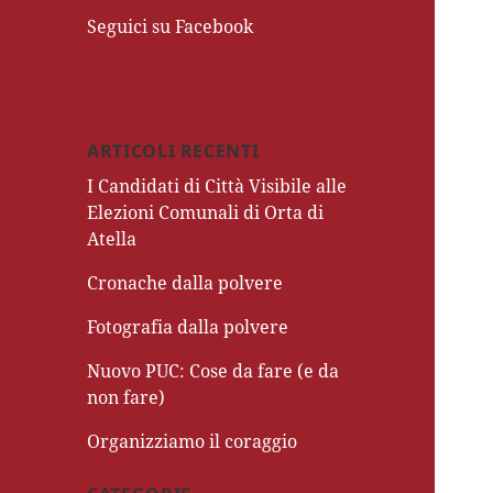
Seguici su Facebook
ARTICOLI RECENTI
I Candidati di Città Visibile alle
Elezioni Comunali di Orta di
Atella
Cronache dalla polvere
Fotografia dalla polvere
Nuovo PUC: Cose da fare (e da
non fare)
Organizziamo il coraggio