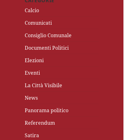
CATEGORIE
Calcio
Comunicati
Consiglio Comunale
Documenti Politici
Elezioni
Eventi
La Città Visibile
News
Panorama politico
Referendum
Satira