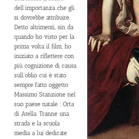
dell’importanza che gli
si dovrebbe attribuire.
Detto altrimenti, sin da
quando ho visto per la
prima volta il film, ho
iniziato a riflettere con
più cognizione di causa
sull’oblio cui è stato
sempre fatto oggetto
Massimo Stanzione nel
suo paese natale : Orta
di Atella. Tranne una
strada e la scuola
media a lui dedicate