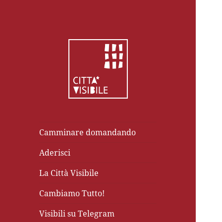
Camminare domandando
Aderisci
La Città Visibile
Cambiamo Tutto!
Visibili su Telegram