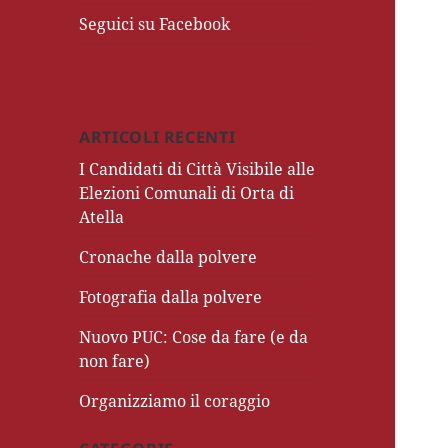
Seguici su Facebook
ARTICOLI RECENTI
I Candidati di Città Visibile alle
Elezioni Comunali di Orta di
Atella
Cronache dalla polvere
Fotografia dalla polvere
Nuovo PUC: Cose da fare (e da
non fare)
Organizziamo il coraggio