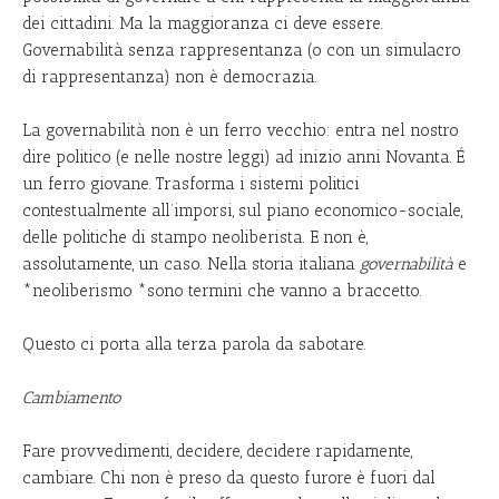
dei cittadini. Ma la maggioranza ci deve essere.
Governabilità senza rappresentanza (o con un simulacro
di rappresentanza) non è democrazia.
La governabilità non è un ferro vecchio: entra nel nostro
dire politico (e nelle nostre leggi) ad inizio anni Novanta. É
un ferro giovane. Trasforma i sistemi politici
contestualmente all’imporsi, sul piano economico-sociale,
delle politiche di stampo neoliberista. E non è,
assolutamente, un caso. Nella storia italiana
governabilità
e
*neoliberismo *sono termini che vanno a braccetto.
Questo ci porta alla terza parola da sabotare.
Cambiamento
Fare provvedimenti, decidere, decidere rapidamente,
cambiare. Chi non è preso da questo furore è fuori dal