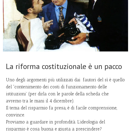
La riforma costituzionale è un pacco
Uno degli argomenti più utilizzati dai fautori del sì è quello
del “contenimento dei costi di funzionamento delle
istituzioni” (per dirla con le parole della scheda che
avremo tra le mani il 4 dicembre).
Il tema del risparmio fa presa, è di facile comprensione,
convince.
Proviamo a guardare in profondità. L’ideologia del
risparmio è cosa buona e giusta a prescindere?