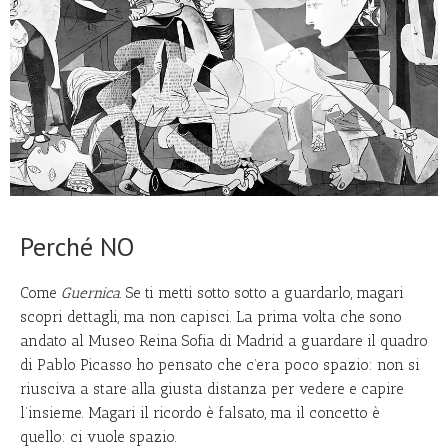
Perché NO
Come
Guernica
. Se ti metti sotto sotto a guardarlo, magari
scopri dettagli, ma non capisci. La prima volta che sono
andato al Museo Reina Sofia di Madrid a guardare il quadro
di Pablo Picasso ho pensato che c’era poco spazio: non si
riusciva a stare alla giusta distanza per vedere e capire
l’insieme. Magari il ricordo è falsato, ma il concetto è
quello: ci vuole spazio.