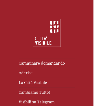
Camminare domandando
Aderisci
La Città Visibile
Cambiamo Tutto!
Visibili su Telegram