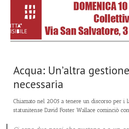
Acqua: Un’altra gestione
necessaria
Chiamato nel 2005 a tenere un discorso per i la
statunitense David Foster Wallace cominciò con 