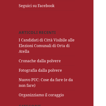
Seguici su Facebook
ARTICOLI RECENTI
I Candidati di Città Visibile alle
Elezioni Comunali di Orta di
Atella
Cronache dalla polvere
Fotografia dalla polvere
Nuovo PUC: Cose da fare (e da
non fare)
Organizziamo il coraggio