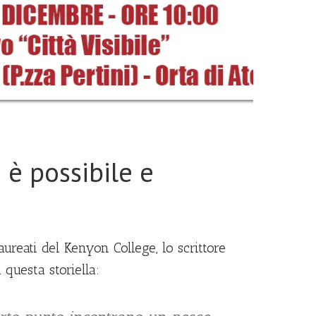
 è possibile e
ureati del Kenyon College, lo scrittore
questa storiella: