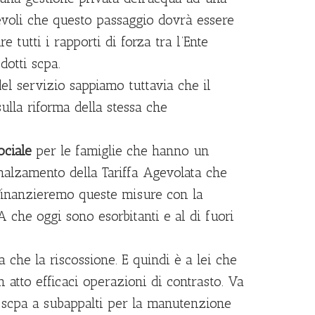
voli che questo passaggio dovrà essere
e tutti i rapporti di forza tra l’Ente
dotti scpa.
el servizio sappiamo tuttavia che il
ulla riforma della stessa che
ociale
per le famiglie che hanno un
nalzamento della Tariffa Agevolata che
 Finanzieremo queste misure con la
 che oggi sono esorbitanti e al di fuori
a che la riscossione. E quindi è a lei che
 atto efficaci operazioni di contrasto. Va
i scpa a subappalti per la manutenzione