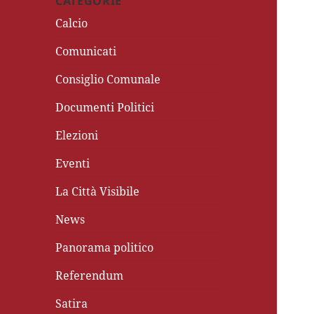
CATEGORIE
Calcio
Comunicati
Consiglio Comunale
Documenti Politici
Elezioni
Eventi
La Città Visibile
News
Panorama politico
Referendum
Satira