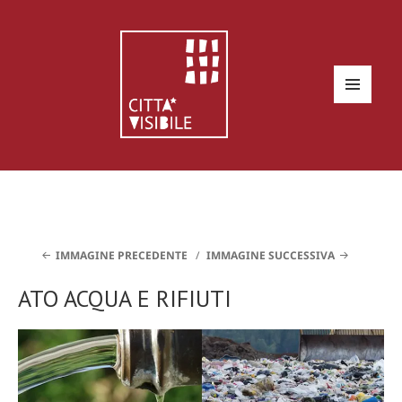
MENU
E
WIDGET
IMMAGINE PRECEDENTE
IMMAGINE SUCCESSIVA
ATO ACQUA E RIFIUTI